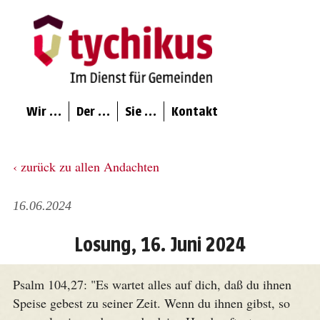
Wir …
Der …
Sie …
Kontakt
‹ zurück zu allen Andachten
16.06.2024
Losung, 16. Juni 2024
Psalm 104,27: "Es wartet alles auf dich, daß du ihnen
Speise gebest zu seiner Zeit. Wenn du ihnen gibst, so