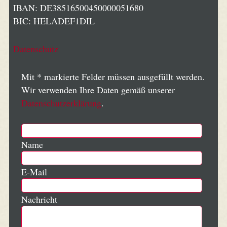
IBAN: DE38516500450000051680
BIC: HELADEF1DIL
Datenschutz
Mit * markierte Felder müssen ausgefüllt werden.
Wir verwenden Ihre Daten gemäß unserer
Datenschutzerklärung
.
Name
E-Mail
Nachricht